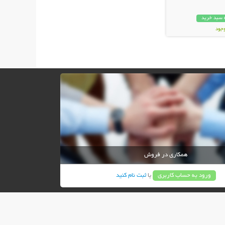
 سبد خرید
وجود
ان
همکاری در فروش
ورود به حساب کاربری
یا
ثبت نام کنید