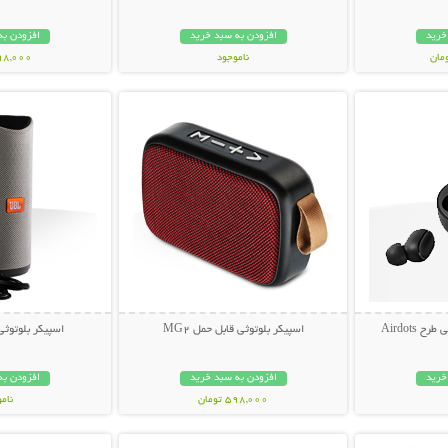
خرید
افزودن به سبد خرید
افزودن به
ناموجود
798,000 تو
بیشتر
نمایش توضیحات بیشتر
نمایش توضی
239,000 تومان
Airdots
اسپیکر بلوتوثی قابل حمل MG2
اسپیکر بلوتوثی ق
خرید
افزودن به سبد خرید
افزودن به
598,000 تومان
نام
بیشتر
نمایش توضیحات بیشتر
نمایش توضی
359,000 تو