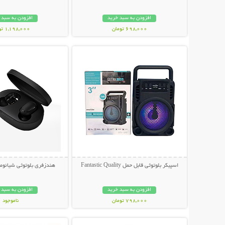
افزودن به سبد خرید
افزودن به سبد 
698,000 تومان
1,198,000 تومان
نمایش توضیحات بیشتر
نمایش توضیحات 
اسپیکر بلوتوثی قابل حمل Fantastic Quality
هندزفری بلوتوثی شیائومی طرح 
افزودن به سبد خرید
افزودن به سبد 
798,000 تومان
ناموجود
نمایش توضیحات بیشتر
نمایش توضیحات 
898,000 تومان