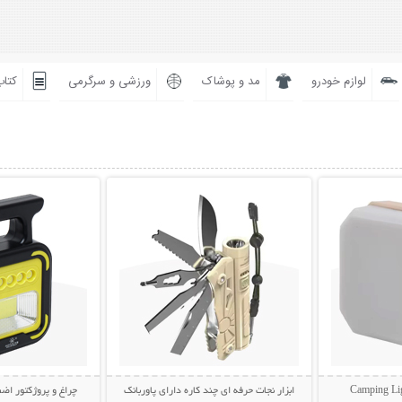
لوازم خودرو
مد و پوشاک
ورزشی و سرگرمی
کتاب
بیشتر
نمایش توضیحات بیشتر
نمایش توضی
ابزار نجات حرفه ای چند کاره دارای پاوربانک
چراغ و پروژکتور اضط