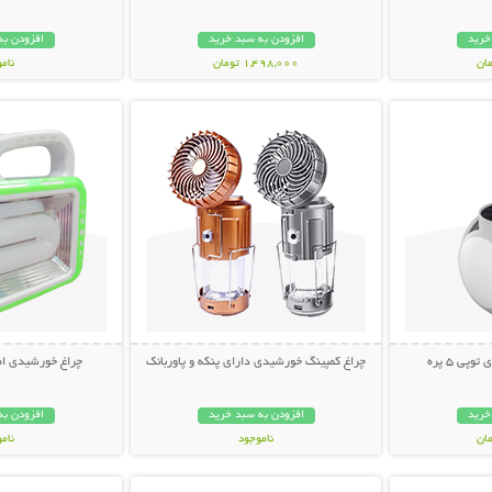
خرید
افزودن به سبد خرید
افزودن به
1,498,000 تومان
نام
بیشتر
نمایش توضیحات بیشتر
نمایش توضی
998,000 تو
ی 5 پره
چراغ کمپینگ خورشیدی دارای پنکه و پاوربانک
چراغ خورشیدی اض
خرید
افزودن به سبد خرید
افزودن به
ناموجود
نام
بیشتر
نمایش توضیحات بیشتر
نمایش توضی
1,198,000 تومان
399,000 تو