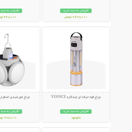
افزودن به سبد خرید
افزودن به سبد 
2,698,000 تومان
448,000 تومان
نمایش توضیحات بیشتر
نمایش توضیحات 
چراغ قوه حرفه ای چندکاره YESNICE
چراغ خورشیدی اضطراری توپ
افزودن به سبد خرید
افزودن به سبد 
ناموجود
998,000 تومان
نمایش توضیحات بیشتر
نمایش توضیحات 
798,000 تومان