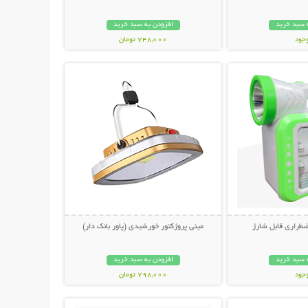
 سبد خرید
افزودن به سبد خرید
وجود
748,000 تومان
حات بیشتر
نمایش توضیحات بیشتر
مان
طراری قابل شارژ
مینی پروژکتور خورشیدی (پاور بانک دار)
 سبد خرید
افزودن به سبد خرید
وجود
798,000 تومان
حات بیشتر
نمایش توضیحات بیشتر
مان