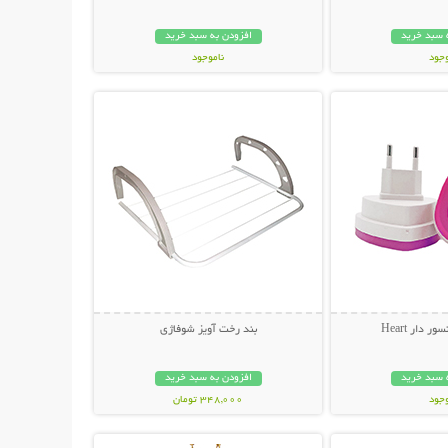
 سبد خرید
افزودن به سبد خرید
وجود
ناموجود
حات بیشتر
نمایش توضیحات بیشتر
مان
299,000 تومان
 دار Heart
بند رخت آویز شوفاژی
 سبد خرید
افزودن به سبد خرید
وجود
348,000 تومان
حات بیشتر
نمایش توضیحات بیشتر
ان