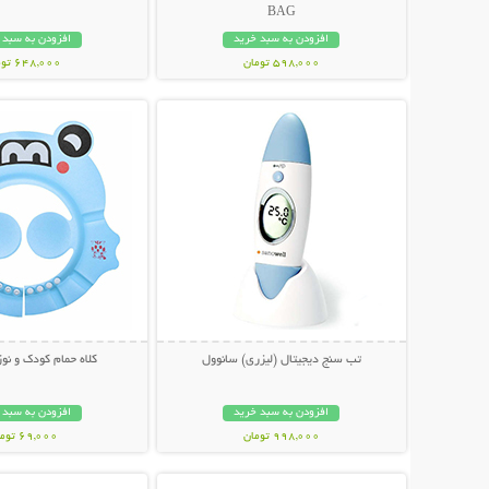
BAG
افزودن به سبد خرید
افزودن به سبد 
598,000 تومان
648,000 تومان
نمایش توضیحات بیشتر
نمایش توضیحات 
تب سنج دیجیتال (لیزری) سانوول
کلاه حمام کودک و نوزاد O
افزودن به سبد خرید
افزودن به سبد 
998,000 تومان
69,000 تومان
نمایش توضیحات بیشتر
نمایش توضیحات 