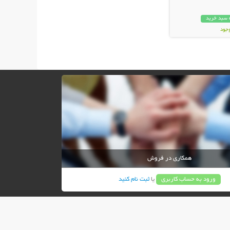
 سبد خرید
وجود
ان
همکاری در فروش
ورود به حساب کاربری
یا
ثبت نام کنید