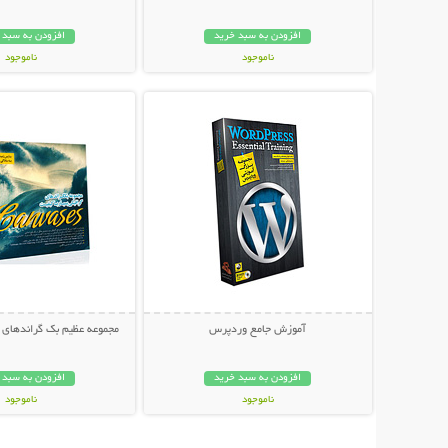
افزودن به سبد خرید
افزودن به سبد 
ناموجود
ناموجود
نمایش توضیحات بیشتر
نمایش توضیحات 
49,000 تومان
50,000 تومان
آموزش جامع وردپرس
مجموعه عظیم بک گراندهای گ
افزودن به سبد خرید
افزودن به سبد 
ناموجود
ناموجود
39,000 تومان
37,000 تومان