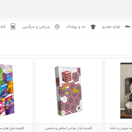
لوازم خودرو
مد و پوشاک
ورزشی و سرگرمی
کتاب
بیشتر
نمایش توضیحات بیشتر
نمایش توضی
یه عروس و داماد
گنجینه ابزار طراحی اسلامی و مذهبی
گنجینه طرح های بس