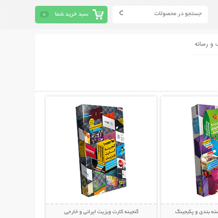
سبد خرید شما
0
 و رسانه
حات بیشتر
نمایش توضیحات بیشتر
ته بندی و پکیجینگ
گنجینه کارت ویزیت ایرانی و خارجی