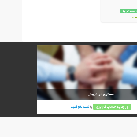
 سبد خرید
وجود
ان
همکاری در فروش
ورود به حساب کاربری
یا
ثبت نام کنید