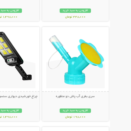
افزودن به سبد خرید
افزودن به سبد 
448,000 تومان
1,498,000 تومان
نمایش توضیحات بیشتر
نمایش توضیحات 
سری بطری آب پاش دو منظوره
چراغ خورشیدی دیواری سنسوردار Bright
افزودن به سبد خرید
افزودن به سبد 
198,000 تومان
1,498,000 تومان
نمایش توضیحات بیشتر
نمایش توضیحات 