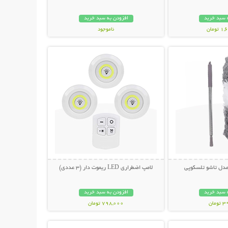
 سبد خرید
افزودن به سبد خرید
ومان
ناموجود
حات بیشتر
نمایش توضیحات بیشتر
798,000 تومان
 مدل تاشو تلسکوپی
لامپ اضطراری LED ریموت دار (3 عددی)
 سبد خرید
افزودن به سبد خرید
مان
798,000 تومان
حات بیشتر
نمایش توضیحات بیشتر