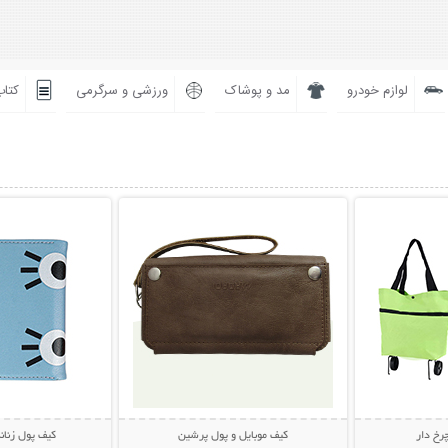
لوازم خودرو
مد و پوشاک
ورزشی و سرگرمی
کتاب
بیشتر
نمایش توضیحات بیشتر
نمایش توضی
رخ دار
کیف موبایل و پول پرشین
کیف پول زنانه ف