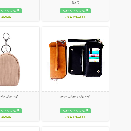
BAG
افزودن به سبد خرید
افزودن به سبد 
598,000 تومان
ناموجود
نمایش توضیحات بیشتر
نمایش توضیحات 
448,000 تومان
کیف پول و موبایل میلانو
کوله مینی چند 
افزودن به سبد خرید
افزودن به سبد 
398,000 تومان
ناموجود
نمایش توضیحات بیشتر
نمایش توضیحات 
39,000 تومان