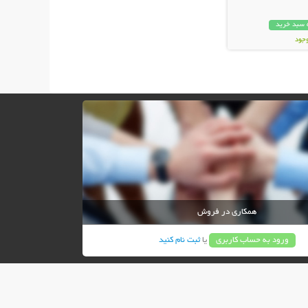
 سبد خرید
وجود
ان
همکاری در فروش
ورود به حساب کاربری
یا
ثبت نام کنید