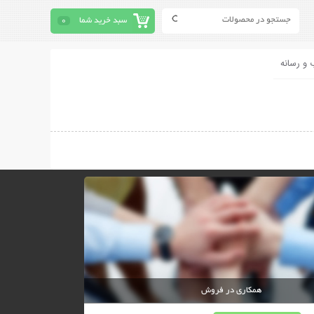
سبد خرید شما
0
 و رسانه
همکاری در فروش