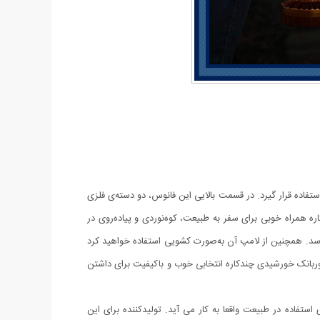
فاده قرار گیرد. در قسمت بالایی این فانوس، دو دسته‌ی فلزی
ره همراه خوبی برای سفر به طبیعت، کوه‌نوردی و پیاده‌روی در
رسد. همچنین از لامپ آن به‌صورت کشویی استفاده خواهید کرد
پاوربانک خورشیدی چندکاره انتخابی خوب و باکیفیت برای داشتن
ستفاده در طبیعت واقعا به کار می آید. تولیدکننده برای این