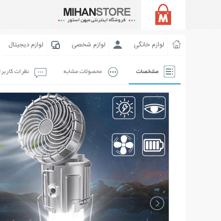
لوازم خانگی
لوازم شخصی
لوازم دیجیتال
مشخصات
محصولات مشابه
نظرات کاربر