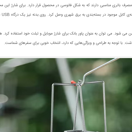
عمر خوب و مصرف باتری مناسبی دارند که به شکل فانوسی در محصول قرار دارد. برای شارژ این
باتر