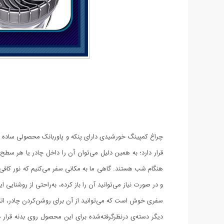
چراغ کمپینگ خورشیدی دارای پنکه و پاوربانک محصولی ساده درع
قرار دارد؛ به همین دلیل می‌توان آن را داخل چادر یا هر سطح 
هنگام شب هستند. گاهی ما به مکانی سفر می‌کنیم که نور کافی
و در صورت نیاز می‌توانید آن را باز کرده، به‌راحتی از روشنا
سفری خوش است که می‌توانید از آن برای روشن‌کردن چادر، اتو
دیگر دسته‌ی درنظرگرفته‌شده برای این محصول روی بدنه قرار د