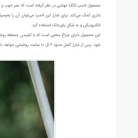
محصول لامپ LED مهتابی در نظر گرفته است که 
الکترونیکی و به شکل پاوربانک استفاده کرد.
شود. پس از شارژ کامل حدود ۶ ال ۱۰ ساعت روشنایی خواهد داشت. با توجه به طراحی و ویژگی‌هایی که دارد، انتخاب خوبی برای سفرهای شماست.