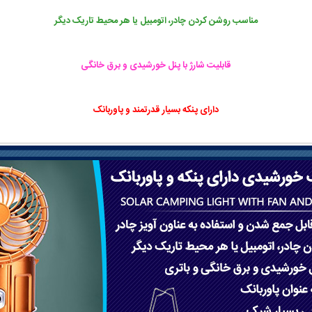
مناسب روشن ‌کردن چادر، اتومبیل یا هر محیط تاریک دیگر
قابلیت شارژ با پنل خورشیدی و برق خانگی
دارای پنکه بسیار قدرتمند و پاوربانک