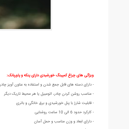
ویژگی های چراغ کمپینگ خورشیدی دارای پنکه و پاوربانک
:
- دارای دسته های قابل جمع شدن و استفاده به عناون آویز چادر
- مناسب روشن ‌کردن چادر، اتومبیل یا هر محیط تاریک دیگر
- قابلیت شارژ با پنل خورشیدی و برق خانگی و باتری
- کارکرد حدود 6 الی 10 ساعت روشنایی
- دارای ابعاد و وزن مناسب و حمل آسان