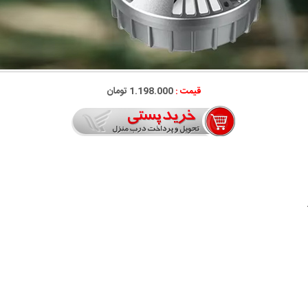
قیمت :
1.198.000 تومان