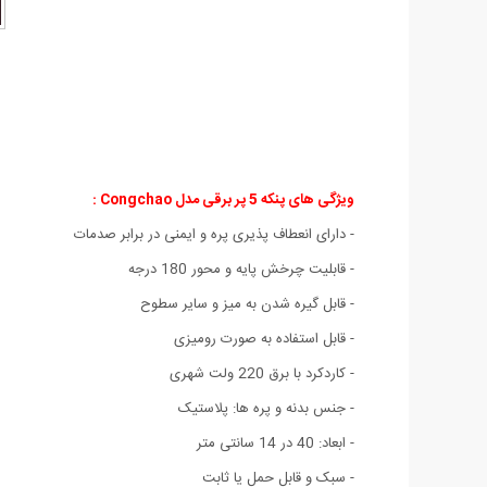
ویژگی های پنکه 5 پر برقی مدل Congchao :
- دارای انعطاف پذیری پره و ایمنی در برابر صدمات
- قابلیت چرخش پایه و محور 180 درجه
- قابل گیره شدن به میز و سایر سطوح
- قابل استفاده به صورت رومیزی
- کاردکرد با برق 220 ولت شهری
- جنس بدنه و پره ها: پلاستیک
- ابعاد: 40 در 14 سانتی متر
- سبک و قابل حمل یا ثابت