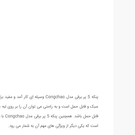
پنکه 5 پر برقی مدل Congchao وس
قابل
است که یکی دیگر از ویژگی های مهم آن به شمار می رود.