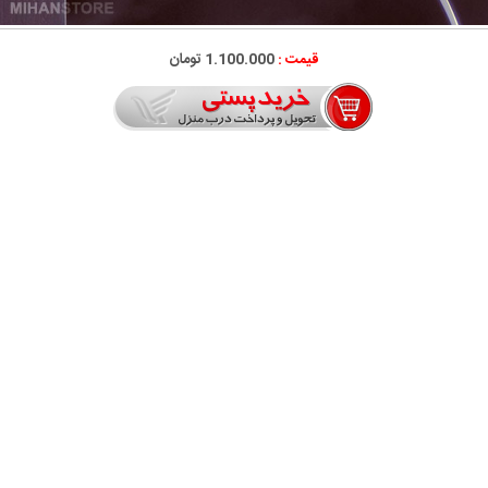
قیمت :
1.100.000 تومان