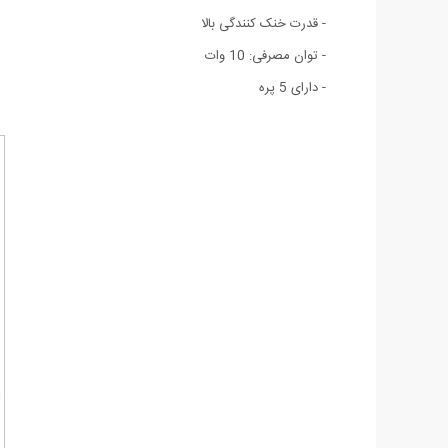
- قدرت خنک کنندگی بالا
- توان مصرفی: 10 وات
- دارای 5 پره