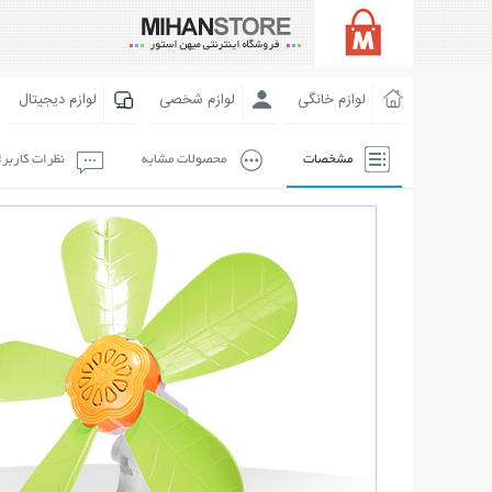
لوازم خانگی
لوازم شخصی
لوازم دیجیتال
مشخصات
محصولات مشابه
نظرات کاربر