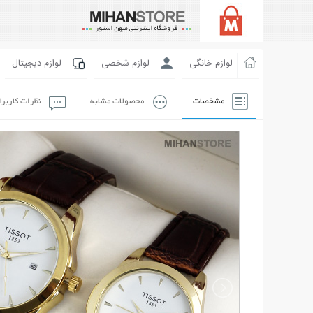
لوازم خانگی
لوازم شخصی
لوازم دیجیتال
مشخصات
محصولات مشابه
نظرات کاربر