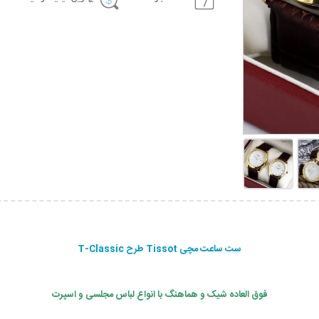
ست ساعت مچی Tissot طرح T-Classic
فوق العاده شیک و هماهنگ با انواع لباس مجلسی و اسپرت