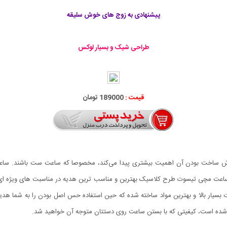
پیشنهادی به زوج های خوش سلیقه
طراحی شیک و بسیار لوکس
قیمت :
189000 تومان
وش ساخت بودن آن اهمیت بیشتری پیدا می‌کند، مخصوصا که ساعت ست باشند. س
عت مچی تیسوت طرح کلاسیک بهترین و مناسب ترین هدیه در مناسبت های ویژه ای مانن
T اصلی می باشد که با ظرافت بسیار بالا و بهترین مواد ساخته شده که حین استفاده حس اصل بودن ر