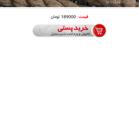
قیمت :
189000 تومان