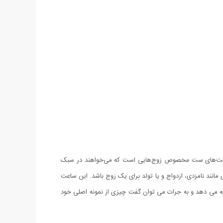
اعت‌های ست مخصوص زوج‌هایی است که می‌خواهند در سبک
د نامزدی، ازدواج و یا تولد برای یک زوج باشد. این ساعت
ا به شما هدیه می دهد و به جرات می توان گفت چیزی از نمونه اصلی خود