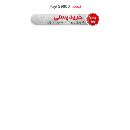
قیمت :
59000 تومان