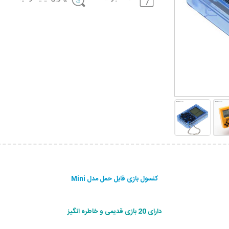
کنسول بازی قابل حمل مدل Mini
دارای 20 بازی قدیمی و خاطره انگیز