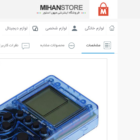
لوازم خانگی
لوازم شخصی
لوازم دیجیتال
مشخصات
محصولات مشابه
نظرات کاربر