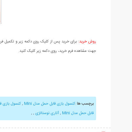
روش خرید:
برای خرید پس از کلیک روی دکمه زیر و تکمیل فرم 
جهت مشاهده فرم خرید، روی دکمه زیر کلیک کنید.
برچسب ها
:
کنسول بازی قابل حمل مدل Mini
,
کنسول بازی ق
قابل حمل مدل Mini
,
آتاری نوستالژی
,
,