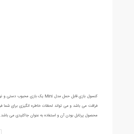
فراقت می باشد و می تواند لحظات خاطره انگیزی برای شما فراه
محصول پرتابل بودن آن و استفاده به عنوان جاکلیدی می باشد.