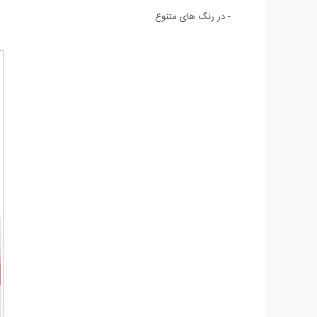
- در رنگ های متنوع