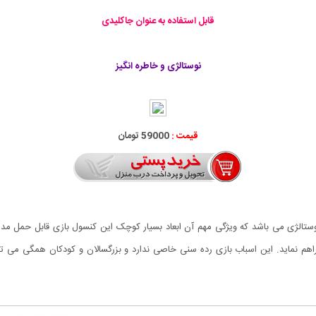
قابل استفاده به عنوان جاکلیدی
نوستالژی و خاطره انگیز
قیمت :
59000 تومان
م نماید. این اسباب بازی رده سنی خاصی ندارد و بزرگسالان و کودکان همگی می توان