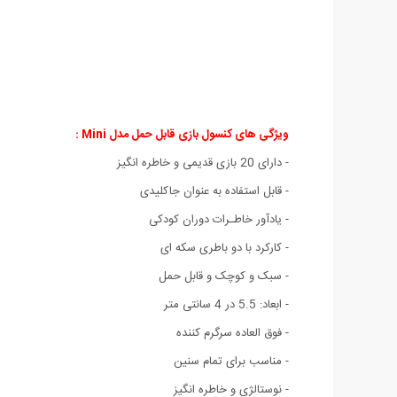
ویژگی های کنسول بازی قابل حمل مدل Mini :
- دارای 20 بازی قدیمی و خاطره انگیز
- قابل استفاده به عنوان جاکلیدی
- یادآور خاطـرات دوران کودکی
- کارکرد با دو باطری سکه ای
- سبک و کوچک و قابل حمل
- ابعاد: 5.5 در 4 سانتی متر
- فوق العاده سرگرم کننده
- مناسب برای تمام سنین
- نوستالژی و خاطره انگیز