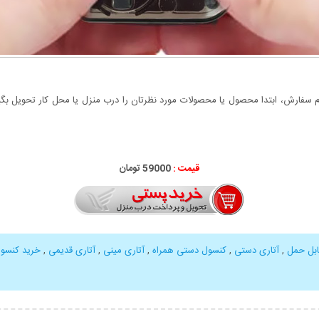
سفارش، ابتدا محصول یا محصولات مورد نظرتان را درب منزل یا محل کار تحویل بگیری
قیمت :
59000 تومان
ابل حمل
,
آتاری دستی
,
کنسول دستی همراه
,
آتاری مینی
,
آتاری قدیمی
,
خرید کنسول 