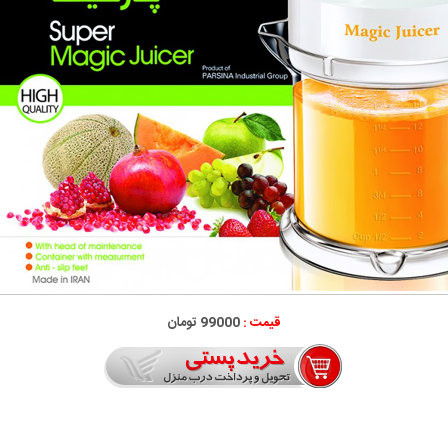
قیمت :
99000 تومان