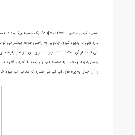
آبمیوه گیری جادویی jic Juicer
می تواند از آن استفاده کند، چرا که برای این کار نیاز پنچه 
را آن چنان به پره های آب گیر می فشارد که تمامی آب میوه خ