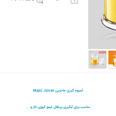
آبمیوه گیری جادویی Majic Juicer
مناسب برای آبگیری پرتقال، لیمو، کیوی، انار و ...