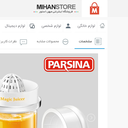
لوازم خانگی
لوازم شخصی
لوازم دیجیتال
مشخصات
محصولات مشابه
نظرات کاربر