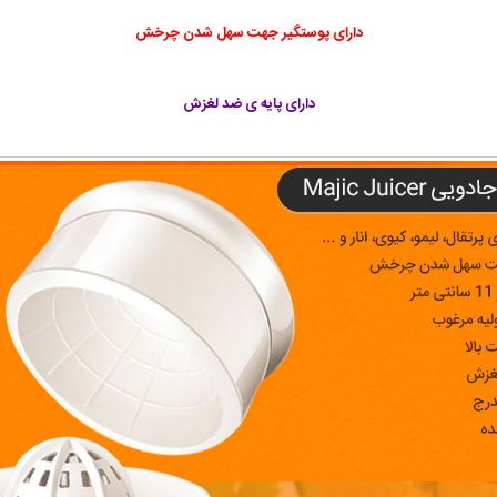
دارای پوستگیر جهت سهل شدن چرخش
دارای پایه ی ضد لغزش