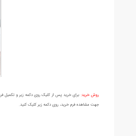
روش خرید:
برای خرید پس از کلیک روی دکمه زیر و تکمیل فرم 
جهت مشاهده فرم خرید، روی دکمه زیر کلیک کنید.