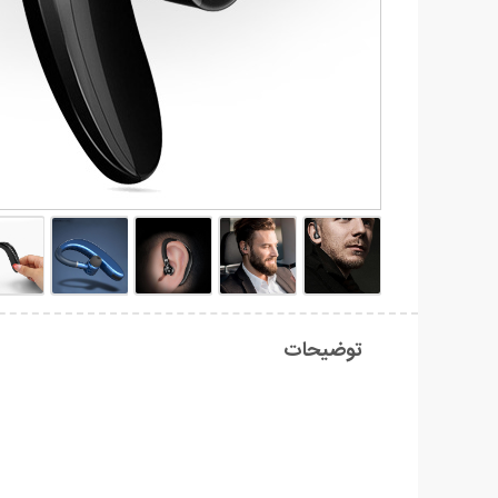
توضیحات