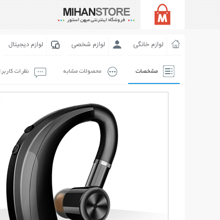
لوازم خانگی
لوازم شخصی
لوازم دیجیتال
مشخصات
محصولات مشابه
نظرات کاربر