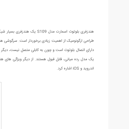
هندزفری بلوتوث اسمارت مدل 9
دارای اتصال بلوتوث است و چون به کابلی متصل نیست، دیگر با
اندروید و iOS اشاره کرد.