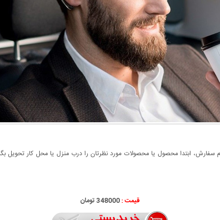
سفارش، ابتدا محصول یا محصولات مورد نظرتان را درب منزل یا محل کار تحویل بگیری
قیمت :
348000 تومان