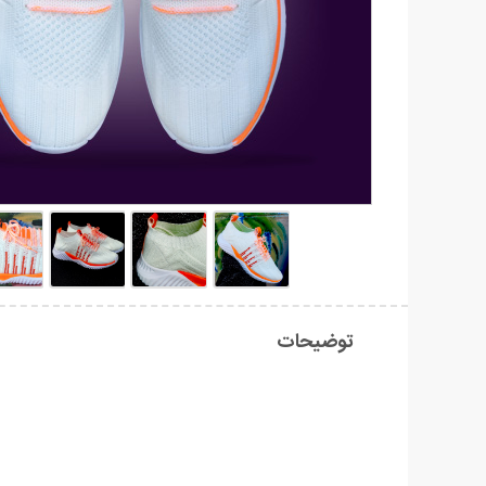
توضیحات