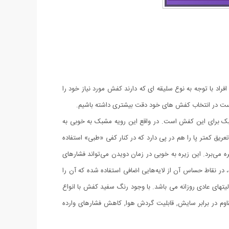
فراد با توجه به نوع سلیقه ای که دارند کفش مورد نیاز خود را
زم است در انتخاب کفش های خود دقت بیشتری داشته باشیم.
رویه‌ای مشبک برای این کفش است. در واقع این رویه مشبک به خوبی به
ق کمتر پا را هم در پی دارد که در کنار کفی «طبی» استفاده
ه می‌برد. این زیره به خوبی در زمان دویدن می‌تواند فشارهای
 در نقاط حساس آن از لایه‌هایی اضافی استفاده شده که آن را
یتهای عادی روزانه می باشد. با وجود رنگ سفید کفش با انواع
اوم در برابر سایش, قابلیت گردش هوا, کاهش فشارهای وارده