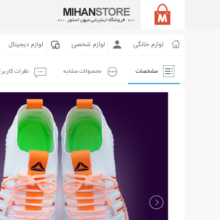
لوازم خانگی
لوازم شخصی
لوازم دیجیتال
مشخصات
محصولات مشابه
نظرات کاربر