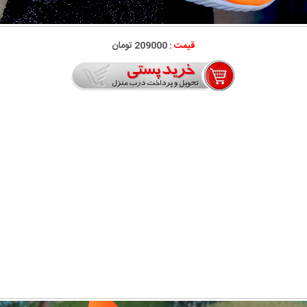
قیمت :
209000 تومان