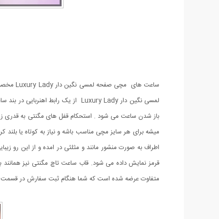
ساعت ها
لمسی نگین دار Luxury Lady از یک را
باز شدن ساعت می شود . استحکام قفل های مگنتی به قدری زی
قرمز نمایش داده می شود. قاب ساعت تاچ مگنتی نیز همانند 
متفاوت عرضه شده است که شما هنگام ثبت سفارش در قسمت پیام