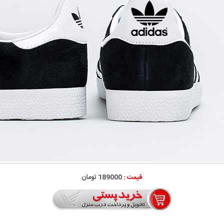
قیمت :
189000 تومان