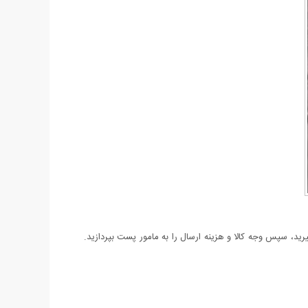
د، سپس وجه کالا و هزینه ارسال را به مامور پست بپردازید.