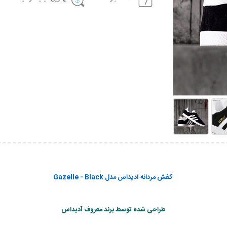
کفش مردانه آدیداس مدل Gazelle - Black
طراحی شده توسط برند معروف آدیداس