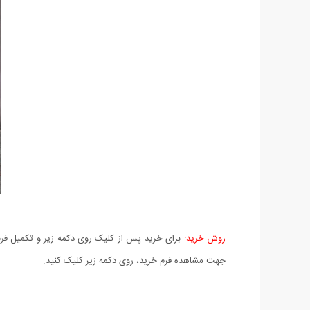
روش خرید:
برای خرید پس از کلیک روی دکمه زیر و تکمیل فرم 
جهت مشاهده فرم خرید، روی دکمه زیر کلیک کنید.