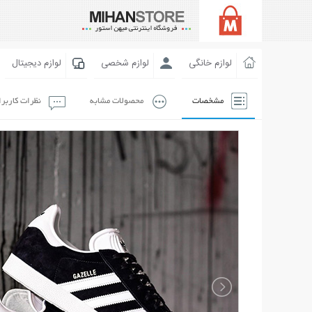
لوازم خانگی
لوازم شخصی
لوازم دیجیتال
مشخصات
محصولات مشابه
نظرات کاربر