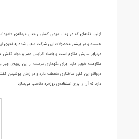
هستند و در بیشتر محصولات این شرکت سعی شده به نحوی این م
دربرابر سایش مقاوم است و باعث افزایش عمر و دوام کفش خو
مقاومت خوبی دارد. برای نگهداری درست از این رویه‌ی جیر به
دارد که آن را برای استفاده‌ی روزمره مناسب می‌سازد.