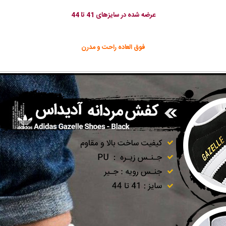
عرضه شده در سایزهای 41 تا 44
فوق العاده راحت و مدرن