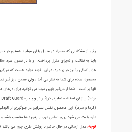
یکی از مشکلاتی که معمولا در منازل با ان مواجه هستیم در تمی
باید به نظافت و تمیزی منزل پرداخت. و یا در فصول سرد سال 
های اضافی را نیز در بر دارد، در این گونه موارد هست که درز
محصول ساده برای شما به نظر می آید ، ولی همین درز گیر کم
ناپذیر است. شما از درزگیر پایین درب می توانید برای درهای مخ
(گرما و سرما). این محصول نقش بسزایی در جلوگیری از آلودگی
دارد باعث می شود برای تمامی درب و پنجره ها مناسب باشد و 
توجه:
مدل ارسالی در حال حاضر با روکش طرح چرم می باشد که ب