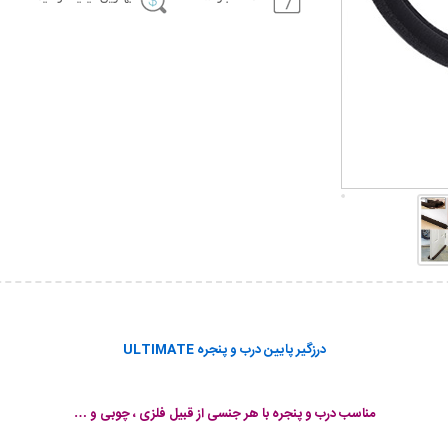
درزگیر پایین درب و پنجره ULTIMATE
مناسب درب و پنجره با هر جنسی از قبیل فلزی ، چوبی و …