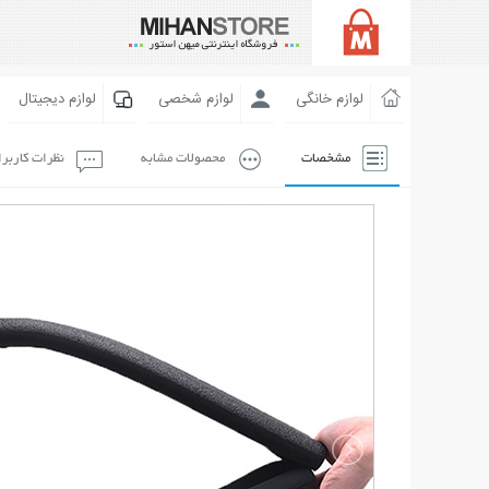
لوازم خانگی
لوازم شخصی
لوازم دیجیتال
مشخصات
محصولات مشابه
نظرات کاربر