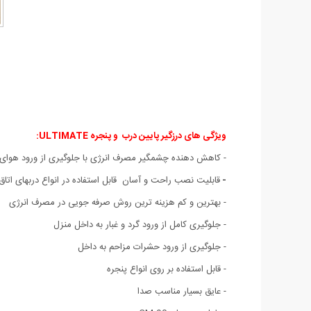
ویژگی های درزگیر پایین درب و پنجره ULTIMATE:
- کاهش دهنده چشمگیر مصرف انرژی با جلوگیری از ورود هوای
-
قابلیت نصب راحت و آسان قابل استفاده در انواع دربهای اتا
- بهترین و کم هزینه ترین روش صرفه جویی در مصرف انرژی
- جلوگیری کامل از ورود گرد و غبار به داخل منزل
-
جلوگیری از ورود حشرات مزاحم به داخل
- قابل استفاده بر روی انواع پنجره
- عایق بسیار مناسب صدا