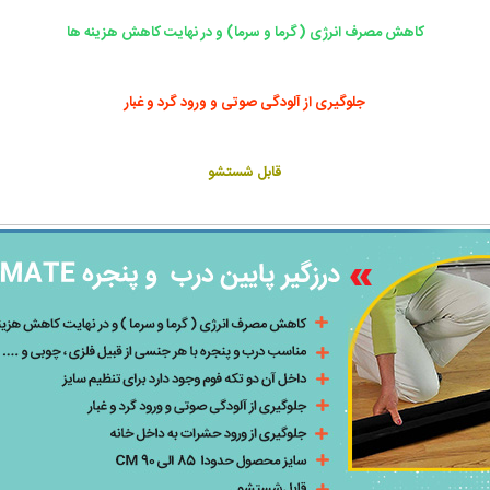
کاهش مصرف انرژی (گرما و سرما) و در نهایت کاهش هزینه ها
جلوگیری از آلودگی صوتی و ورود گرد و غبار
قابل شستشو