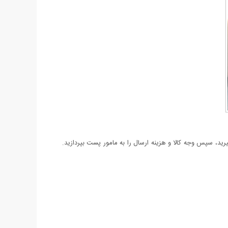
د، سپس وجه کالا و هزینه ارسال را به مامور پست بپردازید.