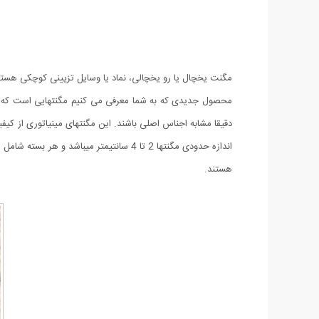
مگنت یخچال یا رو یخچالی، نماد یا وسایل تزیینی کوچکی هستند 
محصول جدیدی که به شما معرفی می کنیم مگنتهایی است که دقی
دقیقا مشابه اجناس اصلی باشند. این مگنتهای مینیاتوری از کی
هستند.