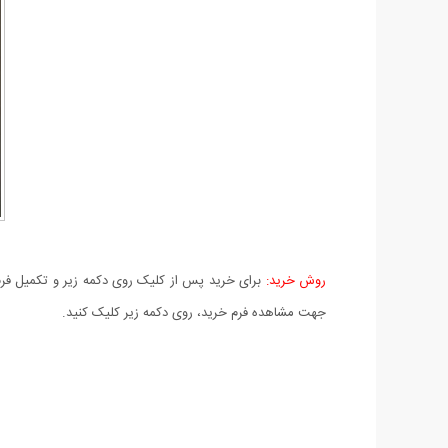
روش خرید:
برای خرید پس از کلیک روی دکمه زیر و تکمیل فرم 
جهت مشاهده فرم خرید، روی دکمه زیر کلیک کنید.