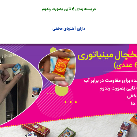
در بسته بندی 6 تایی بصورت رندوم
دارای آهنربای مخفی