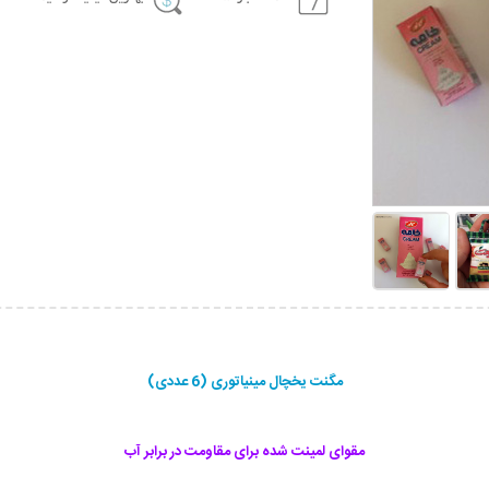
مگنت یخچال مینیاتوری (6 عددی)
مقوای لمینت شده برای مقاومت در برابر آب