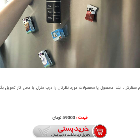
سفارش، ابتدا محصول یا محصولات مورد نظرتان را درب منزل یا محل کار تحویل بگیری
قیمت :
59000 تومان