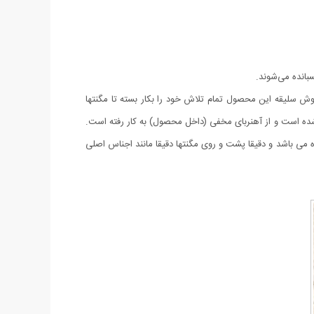
بانده می‌شوند.
ش سلیقه این محصول تمام تلاش خود را بکار بسته تا مگنتها
 شده است و از آهنربای مخفی (داخل محصول) به کار رفته است.
لید این محصول فوق العاده می باشد و دقیقا پشت و روی مگنتها دقیقا مانند اجناس اصلی