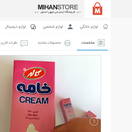
لوازم خانگی
لوازم شخصی
لوازم دیجیتال
مشخصات
محصولات مشابه
نظرات کاربر