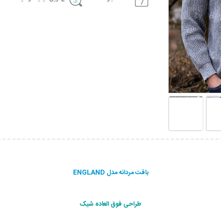
بافت مردانه مدل ENGLAND
طراحی فوق العاده شیک