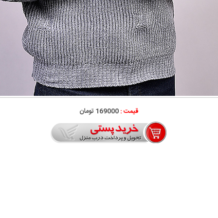
قیمت :
169000 تومان