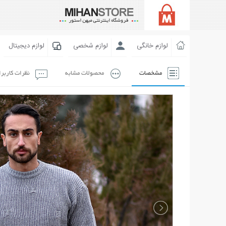
لوازم خانگی
لوازم شخصی
لوازم دیجیتال
مشخصات
محصولات مشابه
نظرات کاربر