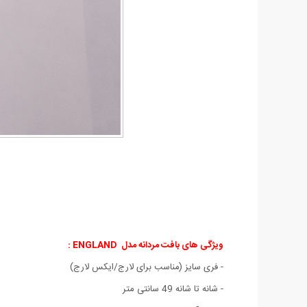
ویژگی های بافت مردانه مدل ENGLAND :
- فری سایز (مناسب برای لارج/ایکس لارج)
- شانه تا شانه 49 سانتی متر