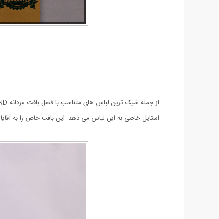
استایل خاصی به این لباس می دهد. این بافت خاص را به آقا