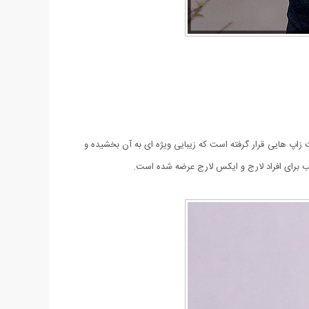
عرضه شده است. بر روی بافت زاپ هایی قرار گرفته است که زیبایی ویژه ای به آن بخشیده و
برای افراد لارج و ایکس لارج عرضه شده است.