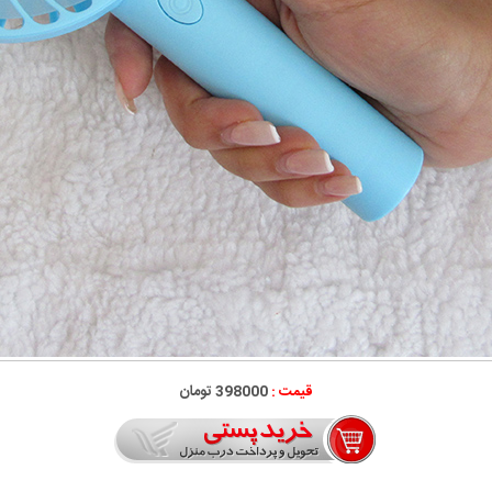
قیمت :
398000 تومان