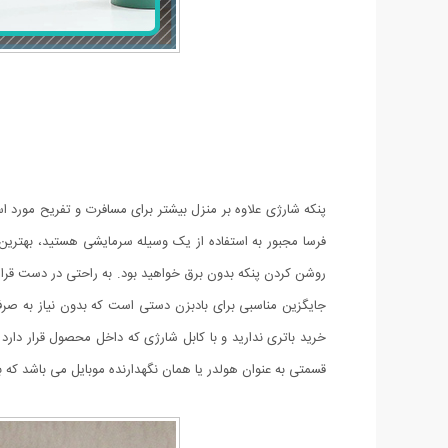
پنکه شارژی علاوه بر منزل بیشتر برای مسافرت و تفریح مورد اس
فرسا مجبور به استفاده از یک وسیله سرمایشی هستید، بهترین و
روشن کردن پنکه بدون برق خواهید بود. به راحتی در دست قرار م
جایگزین مناسبی برای بادبزن دستی است که بدون نیاز به صرف 
خرید باتری ندارید و با کابل شارژی که داخل محصول قرار دارد 
قسمتی به عنوان هولدر یا همان نگهدارنده موبایل می باشد که برای