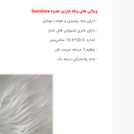
ویژگی های پنکه شارژی همراه Sunshine:
- دارای پایه رومیزی و هولدر موبایل
- دارای باتری لیتیومی قابل شارژ
- اندازه: 20.9*10.6 سانتی‌متر
- تنظیم 3 مرحله سرعت فن
- بدنه پلاستیکی درجه یک