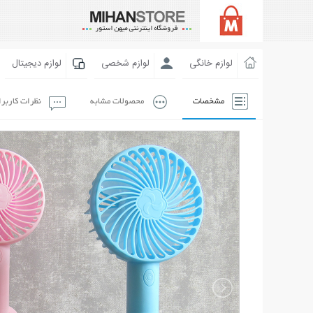
لوازم خانگی
لوازم شخصی
لوازم دیجیتال
مشخصات
محصولات مشابه
نظرات کاربر