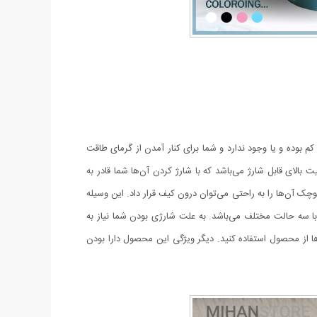
م بوده و یا وجود ندارد و شما برای کنار آمدن از گرمای طاقت
الای قابل شارژ می‌باشد که با شارژ کردن آن‌ها شما قادر به
چک آن‌ها را به راحتی می‌توان درون کیف قرار داد. این وسیله
 با سه حالت مختلف می‌باشد.
به علت شارژی بودن شما نیاز به
 ها از محصول استفاده کنید. دیگر ویژگی این محصول دارا بودن