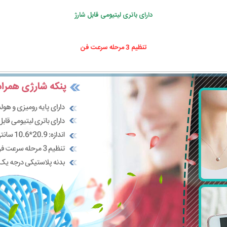
دارای باتری لیتیومی قابل شارژ
تنظیم 3 مرحله سرعت فن