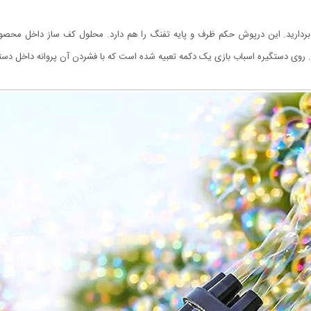
بردارید. این درپوش حکم ظرف و پایه تفنگ را هم دارد. محلول کف ساز داخل محصو
ید. روی دستگیره اسباب بازی یک دکمه تعبیه شده است که با فشردن آن پروانه داخل د