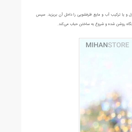
ل و یا ترکیب آب و مایع ظرفشویی را داخل آن بریزید. سپس
ستگاه روشن شده و شروع به ساختن حباب می‌کند.