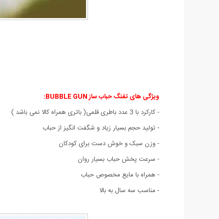
ویژگی های تفنگ حباب ساز BUBBLE GUN:
- کارکرد با 3 عدد باطری قلمی( باتری همراه کالا نمی باشد )
- تولید حجم بسیار زیاد و شگفت انگیز از حباب
- وزن سبک و خوش دست برای کودکان
- سرعت پخش حباب بسیار روان
- همراه با مایع مخصوص حباب
- مناسب سه سال به بالا