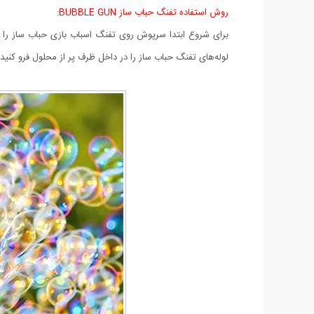
روش استفاده تفنگ حباب ساز BUBBLE GUN:
برای شروع ابتدا سرپوش روی تفنگ اسباب بازی حباب ساز را 
لوله‌های تفنگ حباب ساز را در داخل ظرف پر از محلول فرو کن