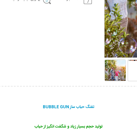
تفنگ حباب ساز BUBBLE GUN
تولید حجم بسیار زیاد و شگفت انگیز از حباب