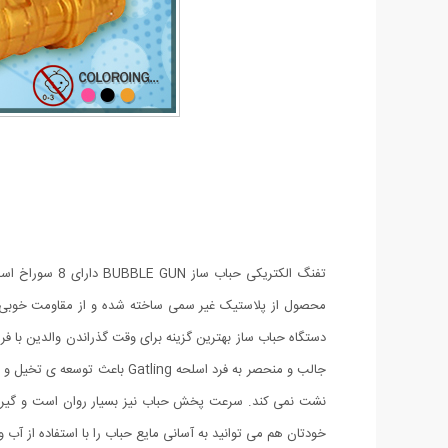
تفنگ الکتریکی
محصول از پلاستیک غیر سمی ساخته شده و از مقاومت خوبی برخ
دستگاه حباب ساز بهترین گزینه برای وقت گذراندن والدین با ف
جالب و منحصر به فرد اسلحه g
نشت نمی کند. سرعت پخش حباب نیز بسیار روان است و گیر نم
خودتان هم می توانید به آسانی مایع حباب را با استفاده از آب و