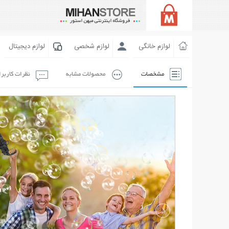
لوازم خانگی
لوازم شخصی
لوازم دیجیتال
مشخصات
محصولات مشابه
نظرات کاربر