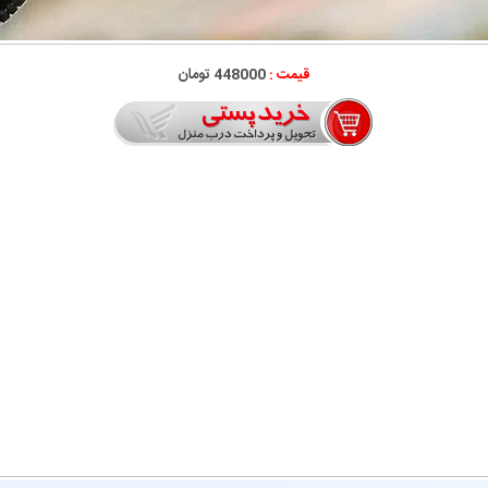
قیمت :
448000 تومان