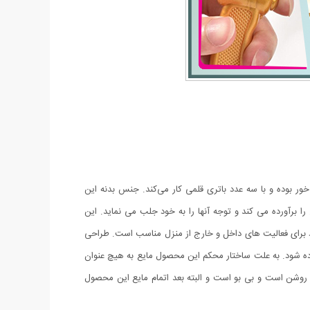
حباب ساز باتری خور بوده و با سه عدد باتری قلمی کار می‌کند. جنس بدنه این
برآورده می کند و توجه آنها را به خود جلب می نماید. این
جود برای فعالیت های داخل و خارج از منزل مناسب است. طراحی
به بالا استفاده شود. به علت ساختار محکم این محصول مایع به هیچ عنوان
روشن است و بی بو است و البته بعد اتمام مایع این محصول