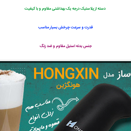
دسته از پلاستیک درجه یک بهداشتی مقاوم و با کیفیت
قدرت و سرعت چرخش بسیار مناسب
جنس بدنه استیل مقاوم
و ضد زنگ