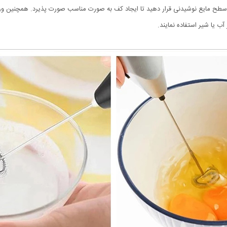
ا سطح مایع نوشیدنی قرار دهید تا ایجاد کف به صورت مناسب صورت پذیرد. همچنین 
 یا شیر استفاده نمایند.