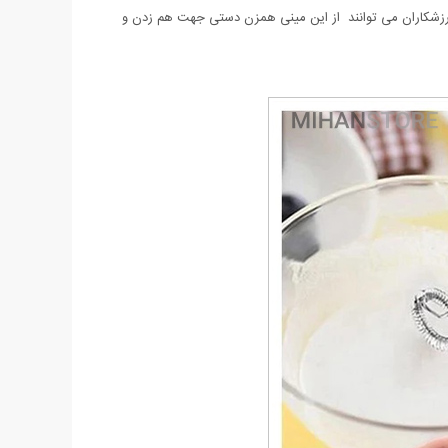
ورزشکاران می توانند از این مینی همزن دستی جهت هم زدن و