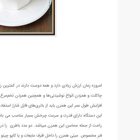
افزایش طول عمر این همزن باید از باتری‌های قابل شارژ استفاده 
این دستگاه دارای قدرت و سرعت چرخش بسیار مناسب می باش
راحت از جمله محاسن این همزن میباشد. دو عدد باطری را در 
فنر مخصوص مینی همزن را داخل ظرف مایعات و یا کاپو چینو خو