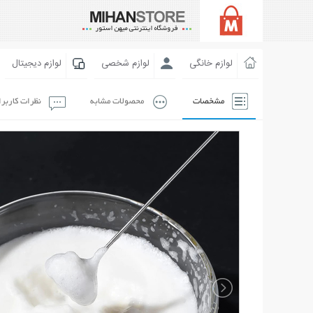
لوازم خانگی
لوازم شخصی
لوازم دیجیتال
مشخصات
محصولات مشابه
نظرات کاربر