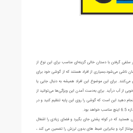
 سلفی گرفتن با دستان خالی گزینه‌ای مناسب برای این نوع از
ان ناشی می‌شود،بسیاری از افراد هستند که از گوشی خود برای
‌کنند. برای این موضوع این افراد همیشه به دنبال جایی یا
 از آب درآید. برای به‌دست آمدن این ویژگی‌ها می‌توانید از
 که شما باید انجام دهید این است که گوشی را روی این پایه تنظیم کنید و در
بود.
 هستید که در کوله پشتی جای بگیرد و فضای زیادی را اشغال
ونتاژ کرد و بنابراین ضبط های بدون لرزش را تضمین می کند ،