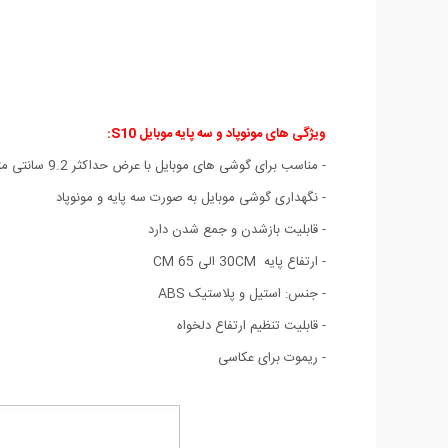
ویژگی های مونوپاد و سه پایه موبایل S10:
- مناسب برای گوشی های موبایل با عرض حداکثر 9.2 سانتی متر
- نگهداری گوشی موبایل به صورت سه پایه و مونوپاد
- قابلیت بازشدن و جمع شدن دارد
- ارتفاع پایه 30CM الی 65 CM
- جنس: استیل و پلاستیک ABS
- قابلیت تنظیم ارتفاع دلخواه
- ریموت برای عکاسی