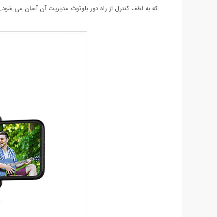
که به لطف کنترل از راه دور بلوتوث مدیریت آن آسان می شود.