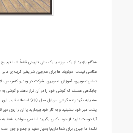
هنگام بازدید از یک موزه یا یک بنای تاریخی قطعاً شما ترجیح
عکاسی نیست. مونوپاد ها برای هم‌چین شرایطی گزینه‌ای عالی ه
تماس‌تصویری، آموزش تصویری، شرکت در ویدیو کنفرانس، لایو 
جایگاهی هستند که گوشی خود را در آن قرار دهند و گوشی به صو
سه پایه نگهدارنده گوشی 
پشت میز خود بنشینید و به کار خود بپردازید یا آن را روی میز قرار دهید 
آیا دوست دارید از خود عکس بگیرید اما نمی خواهید فقط به 
نکند؟ ما چیزی برای شما داریم! بسیار مفید و جمع و جور است 