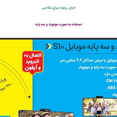
دارای ریموت برای عکاسی
استفاده به صورت مونوپاد و سه پایه