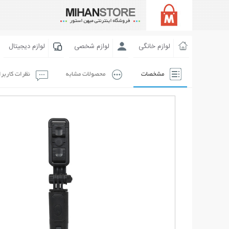
لوازم خانگی
لوازم شخصی
لوازم دیجیتال
مشخصات
محصولات مشابه
نظرات کاربر