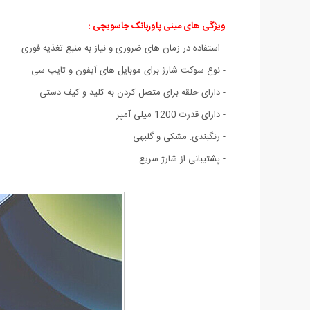
ویژگی های مینی پاوربانک جاسویچی :
- استفاده در زمان های ضروری و نیاز به منبع تغذیه فوری
- نوع سوکت شارژ برای موبایل های آیفون و تایپ سی
- دارای حلقه برای متصل کردن به کلید و کیف دستی
- دارای قدرت 1200 میلی آمپر
- رنگبندی: مشکی و گلبهی
- پشتیبانی از شارژ سریع