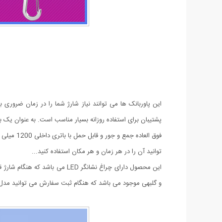
پشتیبان برای استفاده روزانه بسیار مناسب است. به عنوان یک بس
توانید آن را در هر زمان و هر مکان استفاده کنید...
و گلبهی موجود می باشد که هنگام ثبت سفارش می توانید مدل و 