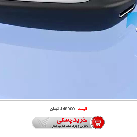
قیمت :
448000 تومان