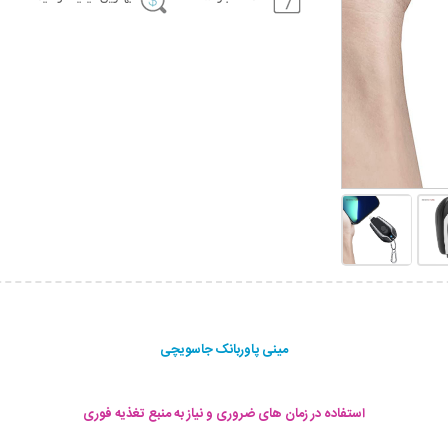
مینی پاوربانک جاسویچی
استفاده در زمان های ضروری و نیاز به منبع تغذیه فوری