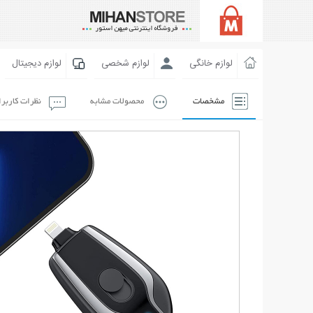
لوازم خانگی
لوازم شخصی
لوازم دیجیتال
مشخصات
محصولات مشابه
نظرات کاربر