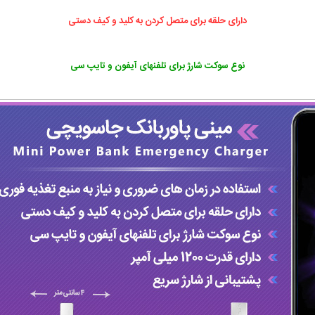
دارای حلقه برای متصل کردن به کلید و کیف دستی
نوع سوکت شارژ برای تلفنهای آیفون و تایپ سی