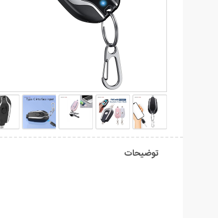
توضیحات