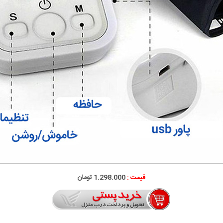
قیمت :
1.298.000 تومان