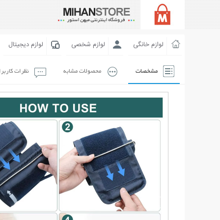
لوازم خانگی
لوازم شخصی
لوازم دیجیتال
مشخصات
محصولات مشابه
نظرات کاربر