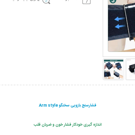
فشارسنج بازویی سخنگو Arm style
اندازه گیری خودکار فشار خون و ضربان قلب