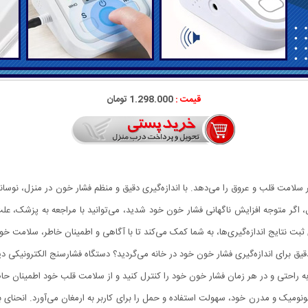
قیمت :
1.298.000 تومان
بر سلامت قلب و عروق را می‌دهد. با اندازه‌گیری دقیق و منظم فشار خون در منزل، نوسا
، اگر متوجه افزایش ناگهانی فشار خون خود شدید، می‌توانید با مراجعه به پزشک، علت
ت نتایج اندازه‌گیری‌ها، به شما کمک می‌کند تا با آگاهی و اطمینان خاطر، سلامت خود 
ا به راحتی و در هر زمان فشار خون خود را کنترل کنید و از سلامت قلب خود اطمینان حا
گونومیک و مدرن خود، سهولت استفاده و حمل را برای کاربر به ارمغان می‌آورد. انحنای