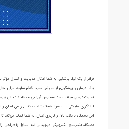
فراتر از یک ابزار پزشکی، به شما امکان مدیریت و کنترل مؤثر 
برای درمان و پیشگیری از عوارض جدی اقدام نمایید. برای مثال
قابلیت‌های پیشرفته مانند تشخیص آریتمی و حافظه داخلی برای ثب
این دستگاه با دقت بالا، و کاربری آسان، به شما کمک می‌کند ت
دستگاه فشارسنج الکترونیکی دیجیتالی آرم استایل با طراحی ار