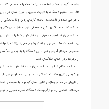
با طراحی ساده و کاربرپسند، تجربه کاربری روان و لذت‌بخشی را بر
دستگاه فشارسنج الکترونیکی دیجیتالی آرم استایل با بهره‌گیر
روند تغییرات فشار خون و ارائه گزارش جامع به پزشک را فراهم
تشخیص خودکار آریتمی قلبی، این دستگاه را به ابزاری کارآم
از بروز عوارض جدی جلوگیری کنید.
با استفاده منظم از این دستگاه، می‌توانید فشار خون خود را 
ویژگی‌های کاربرپسند، دقت بالا و طراحی زیبا، به عنوان گزینه‌
از کاربران فراهم می‌سازد و نتایج اندازه‌گیری را با سرعت و دقت
می‌سازد. طراحی زیبا و ارگونومیک دستگاه، تجربه کاربری را بهبو