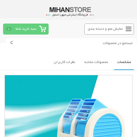
نمایش منو و دسته بندی
سبد خرید شما
0
مشخصات
محصولات مشابه
نظرات کاربران