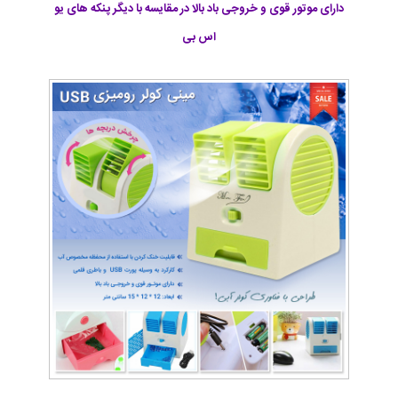
دارای موتور قوی و خروجی باد بالا در مقایسه با دیگر پنکه های یو
اس بی