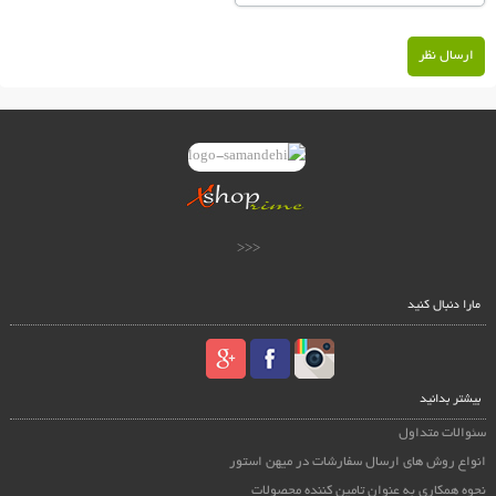
ارسال نظر
<<<
مارا دنبال کنید
بیشتر بدانید
سئوالات متداول
انواع روش های ارسال سفارشات در میهن استور
نحوه همکاری به عنوان تامین کننده محصولات