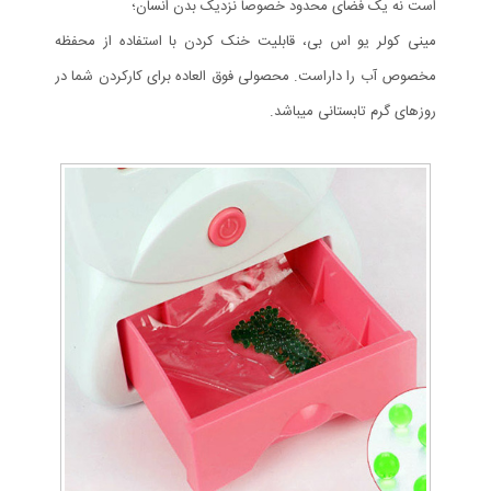
است نه یک فضای محدود خصوصاً نزدیک بدن انسان؛
مینی کولر یو اس بی، قابلیت خنک کردن با استفاده از محفظه
مخصوص آب را داراست. محصولی فوق العاده برای کارکردن شما در
روزهای گرم تابستانی میباشد.