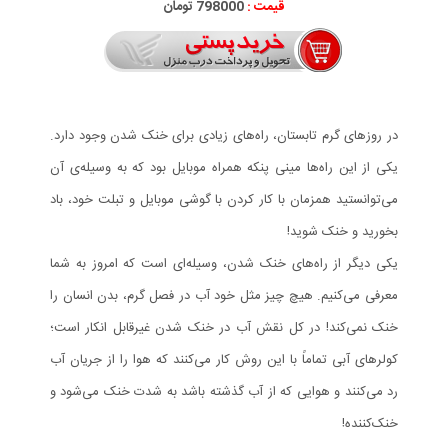
قیمت :
798000 تومان
در روزهای گرم تابستان، راه‌های زیادی برای خنک شدن وجود دارد.
یکی از این راه‌ها مینی پنکه همراه موبایل بود که به وسیله‌ی آن
می‌توانستید همزمان با کار کردن با گوشی موبایل و تبلت خود، باد
بخورید و خنک شوید!
یکی دیگر از راه‌های خنک شدن، وسیله‌ای است که امروز به شما
معرفی می‌کنیم. هیچ چیز مثل خود آب در فصل گرم، بدن انسان را
خنک نمی‌کند! در کل نقش آب در خنک شدن غیرقابل انکار است؛
کولرهای آبی تماماً با این روش کار می‌کنند که هوا را از جریان آب
رد می‌کنند و هوایی که از آب گذشته باشد به شدت خنک می‌شود و
خنک‌کننده!