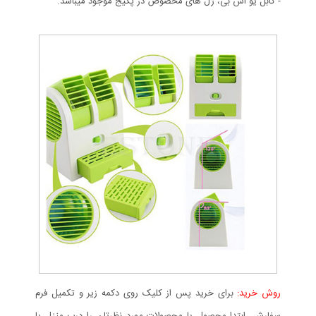
- کابل یو اس بی، ژل های مخصوص در پکیج موجود میباشد.
روش خرید:
برای خرید پس از کلیک روی دکمه زیر و تکمیل فرم
سفارش، ابتدا محصول یا محصولات مورد نظرتان را درب منزل یا