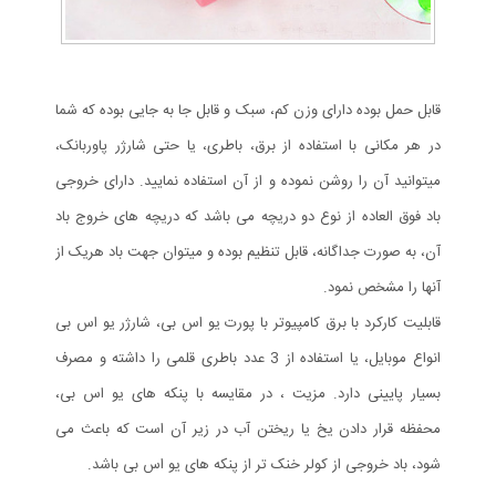
قابل حمل بوده دارای وزن کم، سبک و قابل جا به جایی بوده که شما
در هر مکانی با استفاده از برق، باطری، یا حتی شارژر پاوربانک،
میتوانید آن را روشن نموده و از آن استفاده نمایید. دارای خروجی
باد فوق العاده از نوع دو دریچه می باشد که دریچه های خروج باد
آن، به صورت جداگانه، قابل تنظیم بوده و میتوان جهت باد هریک از
آنها را مشخص نمود.
قابلیت کارکرد با برق کامپیوتر با پورت یو اس بی، شارژر یو اس بی
انواع موبایل، یا استفاده از 3 عدد باطری قلمی را داشته و مصرف
بسیار پایینی دارد. مزیت ، در مقایسه با پنکه های یو اس بی،
محفظه قرار دادن یخ یا ریختن آب در زیر آن است که باعث می
شود، باد خروجی از کولر خنک تر از پنکه های یو اس بی باشد.