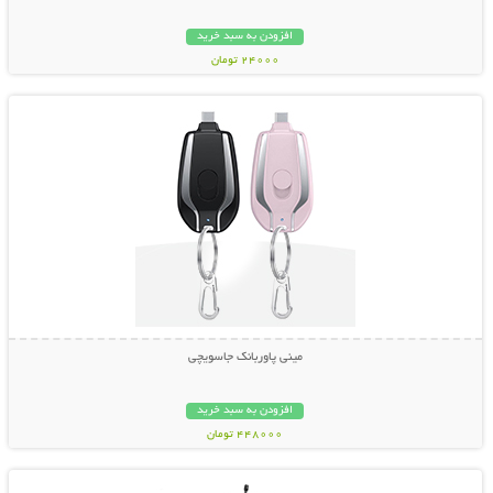
افزودن به سبد خرید
24000 تومان
نمایش توضیحات بیشتر
مینی پاوربانک جاسویچی
افزودن به سبد خرید
448000 تومان
نمایش توضیحات بیشتر