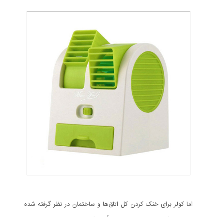
اما کولر برای خنک کردن کل اتاق‌ها و ساختمان در نظر گرفته شده