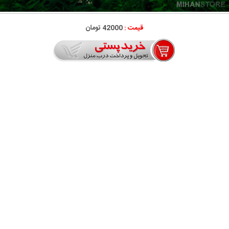
قیمت :
42000 تومان