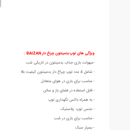
ویژگی های توپ بدمینتون چراغ دار BAIZAN :
-سهولت بازی جذاب بدمینتون در تاریکی شب
- شامل 4 عدد توپ چراغ دار بدمینتون کیفیت بالا
- مناسب برای بازی در هوای متعادل
- قابل استفاده در فضای باز و سالن
- به همراه باکس نگهداری توپ
- جنس توپ: پلاستیک
- مناسب برای بازی در شب
- بسیار سبک