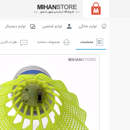
لوازم خانگی
لوازم شخصی
لوازم دیجیتال
مشخصات
محصولات مشابه
نظرات کاربر