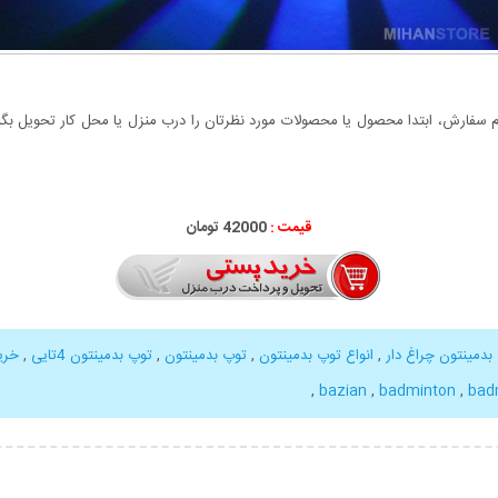
سفارش، ابتدا محصول یا محصولات مورد نظرتان را درب منزل یا محل کار تحویل بگیری
قیمت :
42000 تومان
 بدمینتون چراغ دار
,
انواع توپ بدمینتون
,
توپ بدمینتون
,
توپ بدمینتون 4تایی
,
خری
,
,
badminton
,
bad