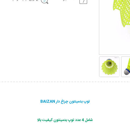
توپ بدمینتون چراغ دار BAIZAN
شامل 4 عدد توپ بدمینتون کیفیت بالا