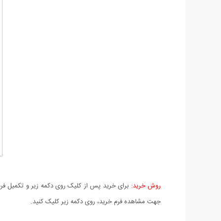
روش خرید:
برای خرید پس از کلیک روی دکمه زیر و تکمیل فرم 
جهت مشاهده فرم خرید، روی دکمه زیر کلیک کنید.