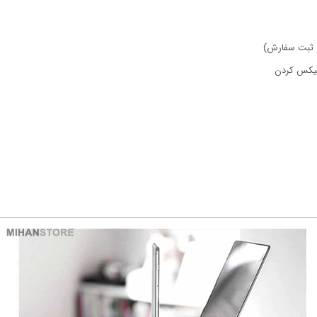
ام ثبت سفارش)
فیکس کردن