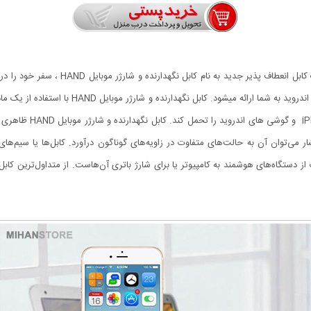
تعداد زیادی کابل شارژر و نگهدارنده در بازار
منحصر به فرد جدید برای نگهداری و شارژ دستگاه ها
می‌توان آن به حالت‌های متفاوت در زاویه‌های گوناگون درآورد. کابل‌ها یا سیم‌های