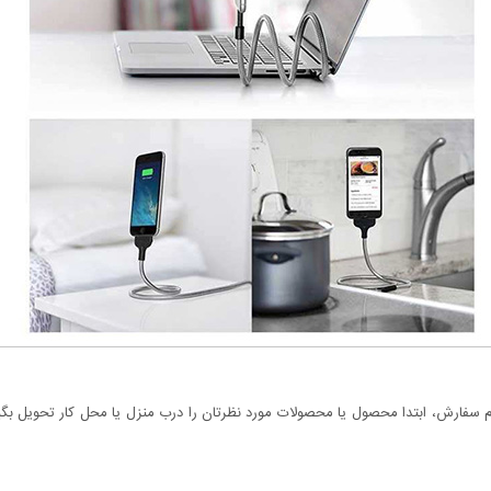
سفارش، ابتدا محصول یا محصولات مورد نظرتان را درب منزل یا محل کار تحویل بگیری