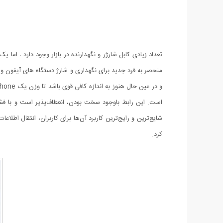
است. این رابط باوجود سخت بودن، انعطاف‌پذیر است و با فشار 
کرد.