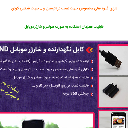
دارای گیره های مخصوص جهت نصب در اتومبیل و .. جهت فیکس کردن
قابلیت همزمان استفاده به صورت هولدر و شارژر موبایل