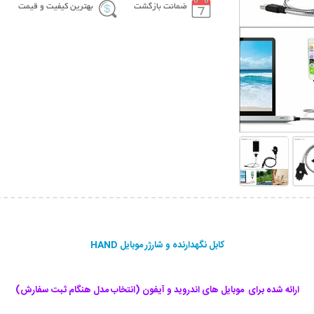
ضمانت بازگشت
بهترین کیفیت و قیمت
کابل نگهدارنده و شارژر موبایل HAND
ارائه شده برای موبایل های اندروید و آیفون (انتخاب مدل هنگام ثبت سفارش)