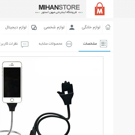
لوازم خانگی
لوازم شخصی
لوازم دیجیتال
مشخصات
محصولات مشابه
نظرات کاربر