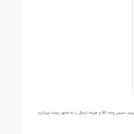
د، سپس وجه کالا و هزینه ارسال را به مامور پست بپردازید.